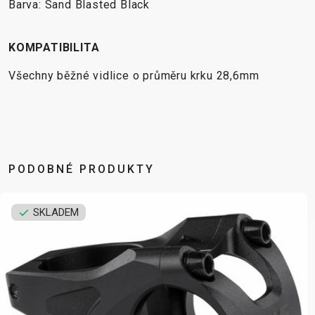
Barva: Sand Blasted Black
KOMPATIBILITA
Všechny běžné vidlice o průměru krku 28,6mm
PODOBNÉ PRODUKTY
SKLADEM