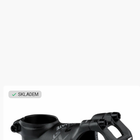
SKLADEM