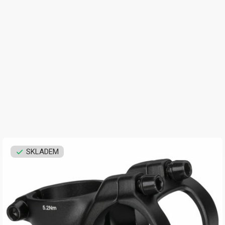
SKLADEM