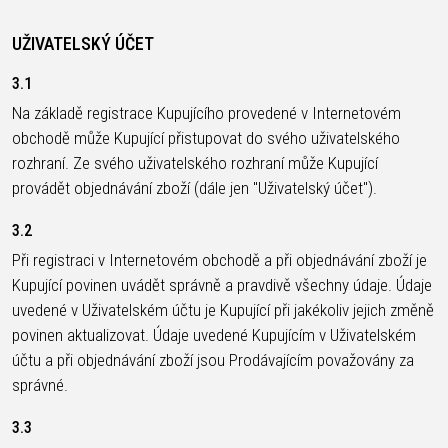
UŽIVATELSKÝ ÚČET
3.1
Na základě registrace Kupujícího provedené v Internetovém
obchodě může Kupující přistupovat do svého uživatelského
rozhraní. Ze svého uživatelského rozhraní může Kupující
provádět objednávání zboží (dále jen "Uživatelský účet").
3.2
Při registraci v Internetovém obchodě a při objednávání zboží je
Kupující povinen uvádět správně a pravdivě všechny údaje. Údaje
uvedené v Uživatelském účtu je Kupující při jakékoliv jejich změně
povinen aktualizovat. Údaje uvedené Kupujícím v Uživatelském
účtu a při objednávání zboží jsou Prodávajícím považovány za
správné.
3.3