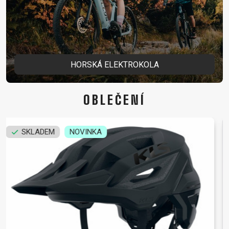
HORSKÁ ELEKTROKOLA
OBLEČENÍ
SKLADEM
NOVINKA