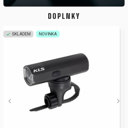
DOPLNKY
SKLADEM