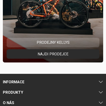
PRODEJNY KELLYS
NAJDI PRODEJCE
INFORMACE
PRODUKTY
O NÁS