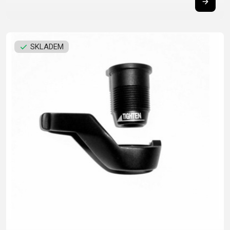
SKLADEM