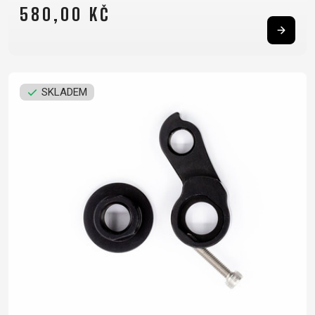
580,00 KČ
SKLADEM