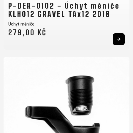
P-DER-0102 - Úchyt měniče
KLH012 GRAVEL TAx12 2018
Úchyt měniče
279,00 KČ