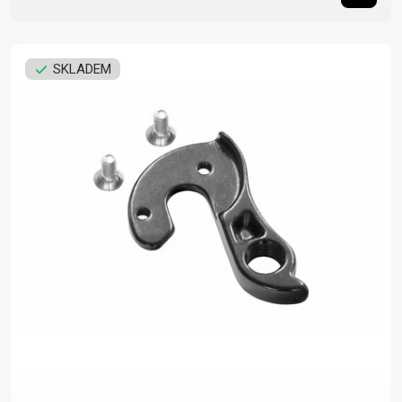
SKLADEM