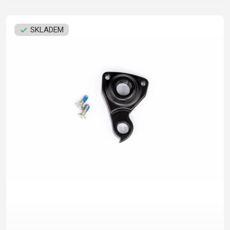
SKLADEM