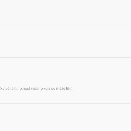
Skutečná hmotnost vašeho kola se může lišit.