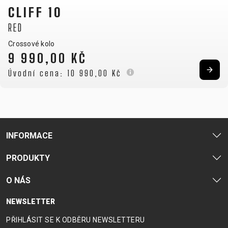
CLIFF 10
RED
Crossové kolo
9 990,00 KČ
Úvodní cena:
10 990,00 Kč
INFORMACE
PRODUKTY
O NÁS
NEWSLETTER
PŘIHLÁSIT SE K ODBĚRU NEWSLETTERU