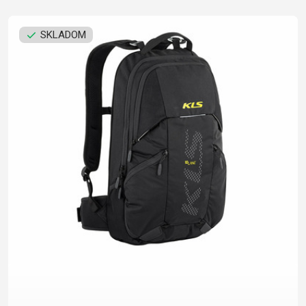
SKLADOM