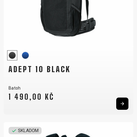
ADEPT 10 BLACK
Batoh
1 490,00 KČ
SKLADOM