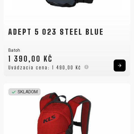
ADEPT 5 023 STEEL BLUE
Batoh
1 390,00 KČ
Uvádzacia cena:
1 490,00 Kč
SKLADOM