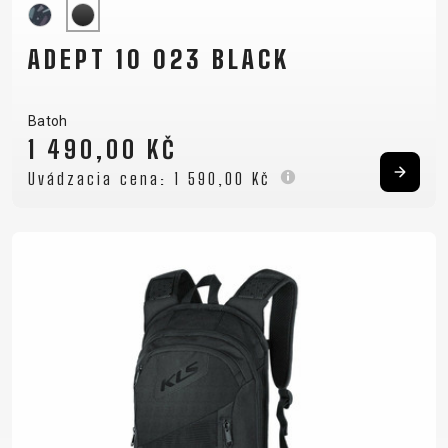
ADEPT 10 023 BLACK
Batoh
1 490,00 KČ
Uvádzacia cena:
1 590,00 Kč