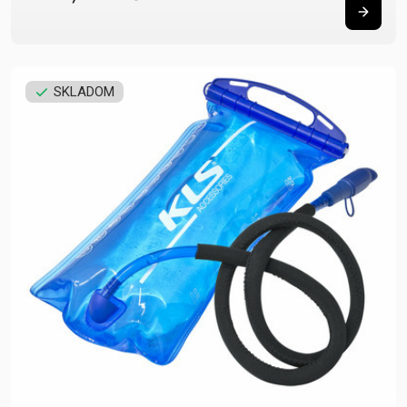
SKLADOM