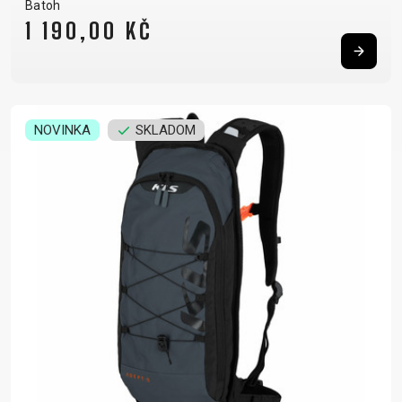
Batoh
1 190,00 KČ
NOVINKA
SKLADOM