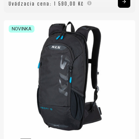
Uvádzacia cena:
1 590,00 Kč
NOVINKA