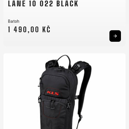
LANE 10 022 BLACK
Batoh
1 490,00 KČ