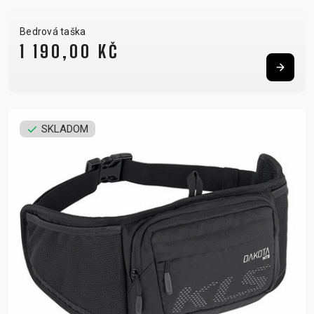
Bedrová taška
1 190,00 KČ
SKLADOM