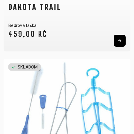
DAKOTA TRAIL
Bedrová taška
459,00 KČ
SKLADOM