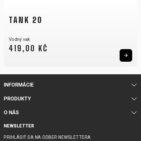
TANK 20
Vodný vak
419,00 KČ
INFORMÁCIE
PRODUKTY
O NÁS
NEWSLETTER
PRIHLÁSIŤ SA NA ODBER NEWSLETTERA