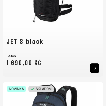
JET 8 black
Batoh
1 690,00 KČ
NOVINKA
SKLADOM