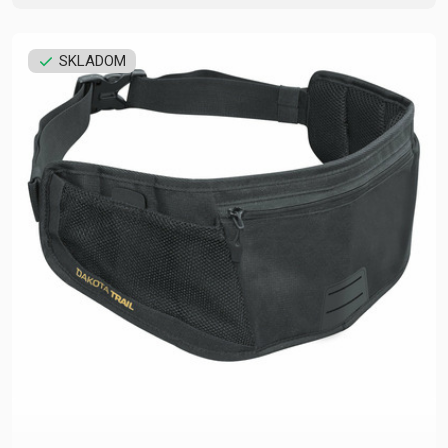
SKLADOM