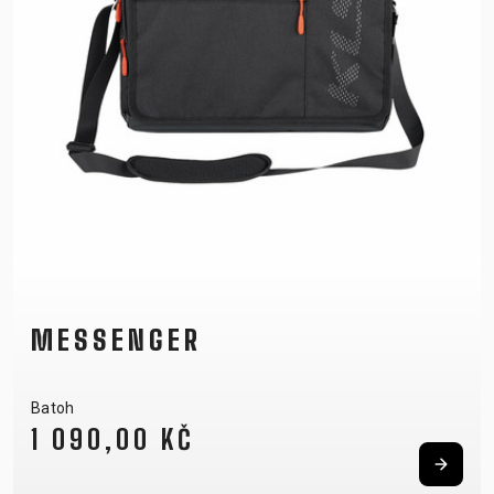
MESSENGER
Batoh
1 090,00 KČ