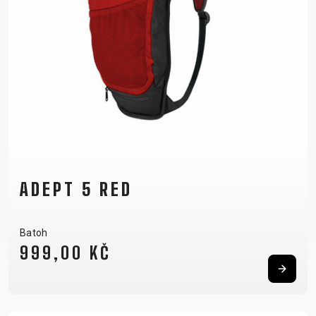
ADEPT 5 RED
Batoh
999,00 KČ