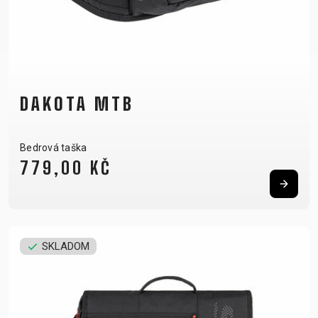
DAKOTA MTB
Bedrová taška
779,00 KČ
SKLADOM