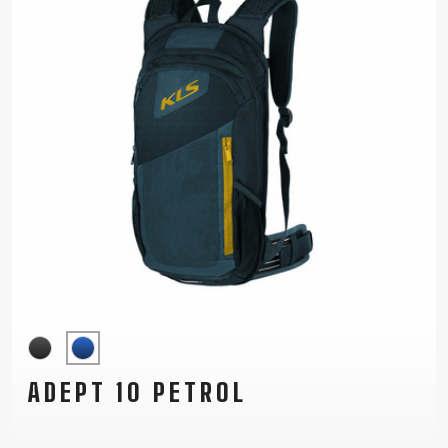
ADEPT 10 PETROL