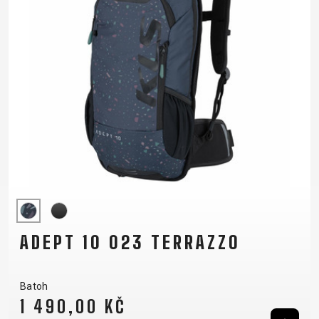
ADEPT 10 023 TERRAZZO
Batoh
1 490,00 KČ