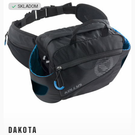
SKLADOM
DAKOTA