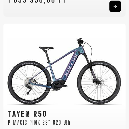
TAYEN R50
P MAGIC PINK 29" 820 Wh