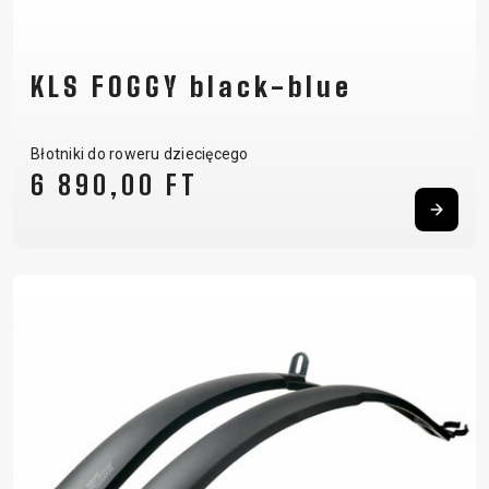
KLS FOGGY black-blue
Błotniki do roweru dziecięcego
6 890,00 FT