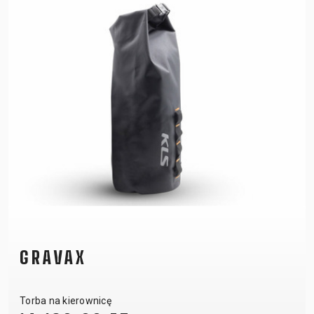
GRAVAX
Torba na kierownicę