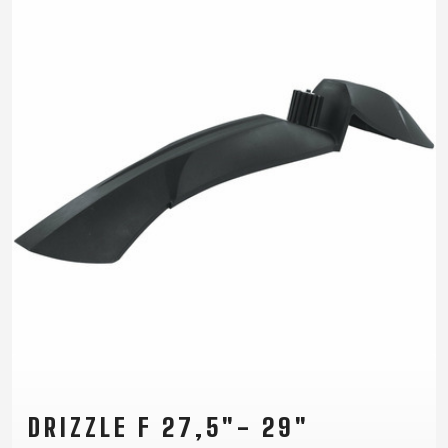
DRIZZLE F 27,5"- 29"