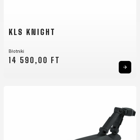
KLS KNIGHT
Błotniki
14 590,00 FT