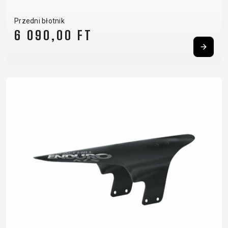
Przedni błotnik
6 090,00 FT