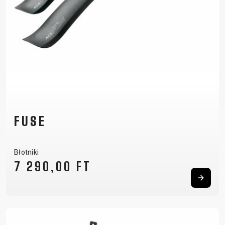
FUSE
Błotniki
7 290,00 FT