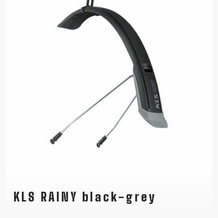
KLS RAINY black-grey