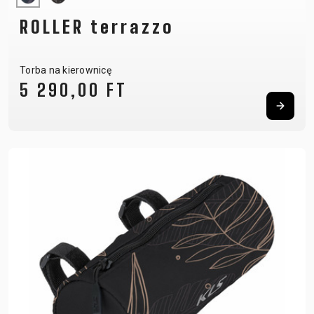
ROLLER terrazzo
Torba na kierownicę
5 290,00 FT