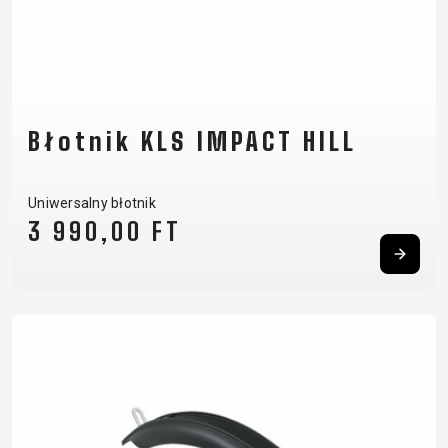
Błotnik KLS IMPACT HILL
Uniwersalny błotnik
3 990,00 FT