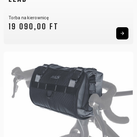
Torba na kierownicę
19 090,00 FT