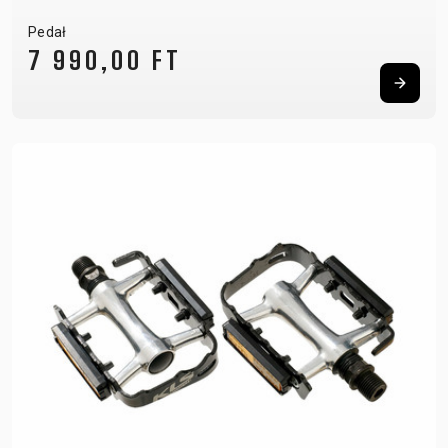
Pedał
7 990,00 FT