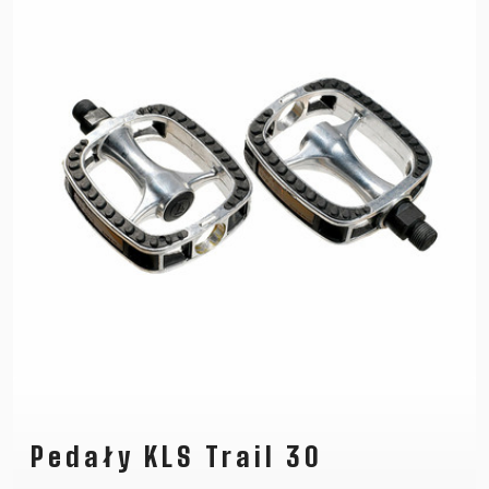
Pedały KLS Trail 30