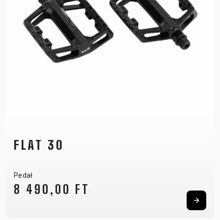
FLAT 30
Pedał
8 490,00 FT