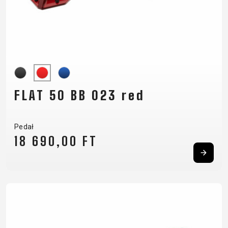
FLAT 50 BB 023 red
Pedał
18 690,00 FT