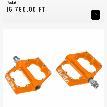
Pedał
15 790,00 FT