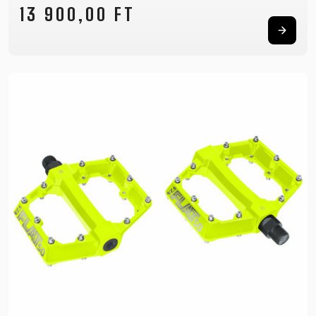
13 900,00 FT