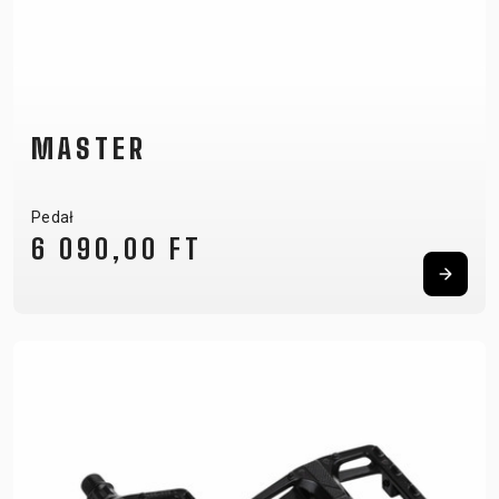
MASTER
Pedał
6 090,00 FT