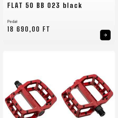
FLAT 50 BB 023 black
Pedał
18 690,00 FT