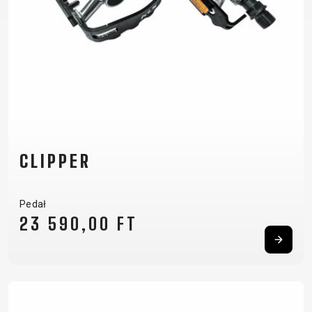
CLIPPER
Pedał
23 590,00 FT