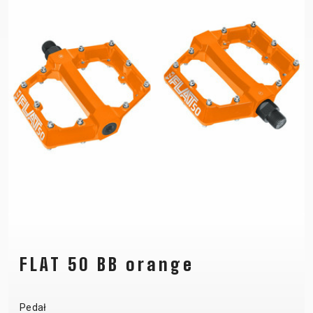
FLAT 50 BB orange
Pedał