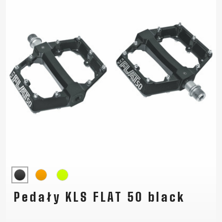
Pedały KLS FLAT 50 black