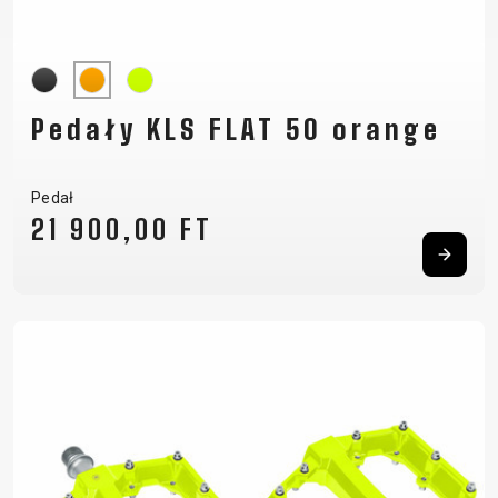
Pedały KLS FLAT 50 orange
Pedał
21 900,00 FT