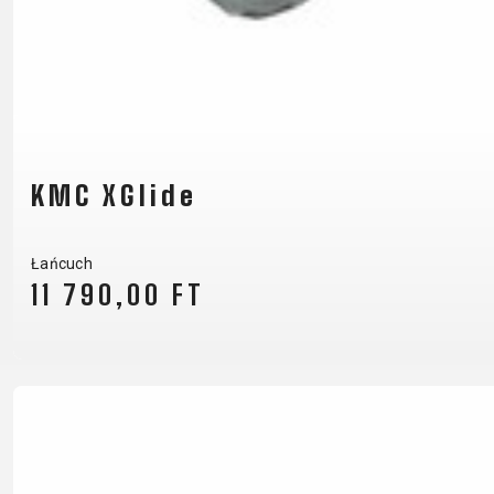
B2B LOGIN
KMC XGlide
Łańcuch
11 790,00 FT