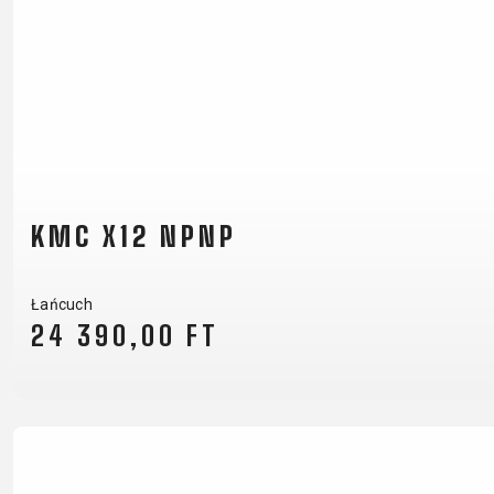
KMC X12 NPNP
Łańcuch
24 390,00 FT