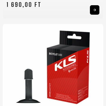
1 690,00 FT