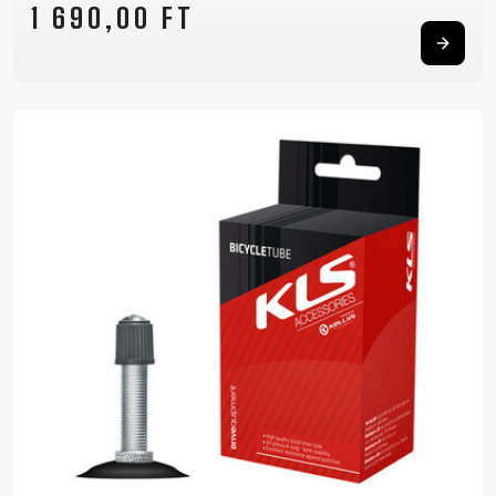
1 690,00 FT