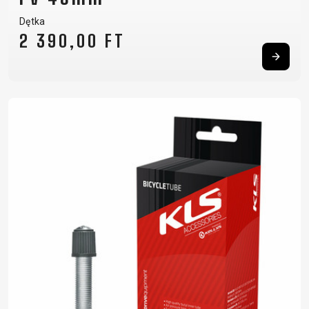
Dętka
2 390,00 FT