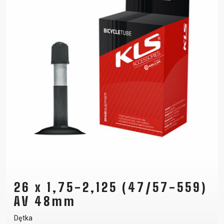
26 x 1,75-2,125 (47/57-559)
AV 48mm
Dętka