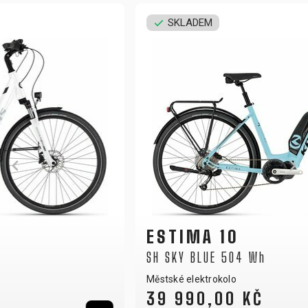
SKLADEM
ESTIMA 10
SH SKY BLUE 504 Wh
Městské elektrokolo
39 990,00 KČ