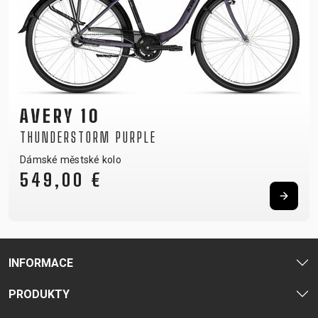
AVERY 10
THUNDERSTORM PURPLE
Dámské městské kolo
549,00 €
INFORMACE
PRODUKTY