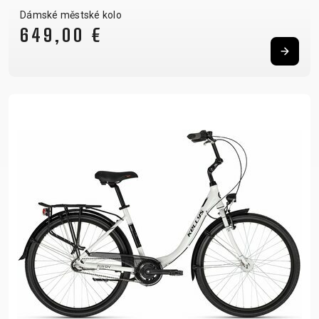
Dámské městské kolo
649,00 €