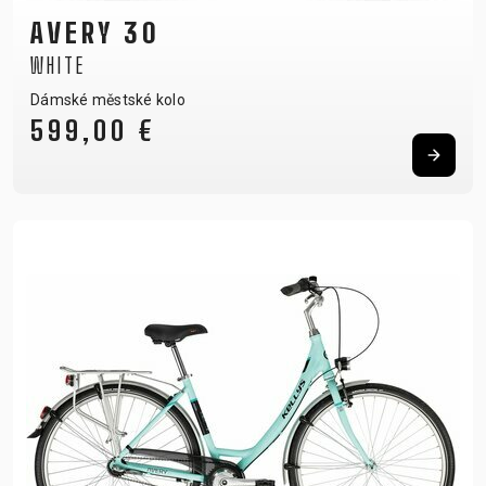
AVERY 30
WHITE
Dámské městské kolo
599,00 €