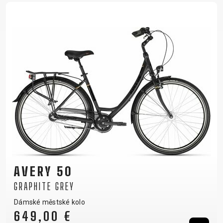
AVERY 50
GRAPHITE GREY
Dámské městské kolo
649,00 €