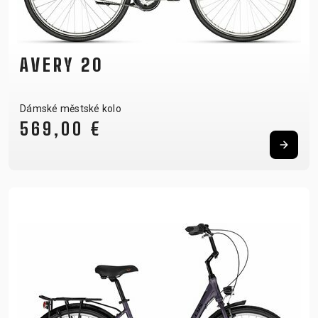
AVERY 20
Dámské městské kolo
569,00 €