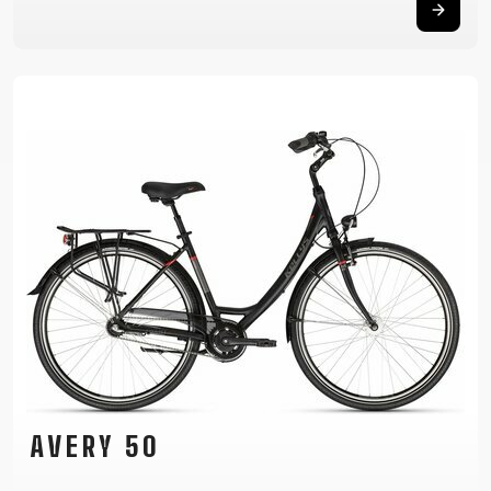
AVERY 50