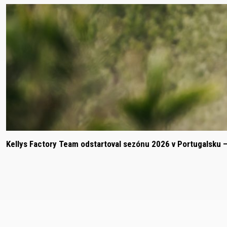
Kellys Factory Team odstartoval sezónu 2026 v Portugalsku 