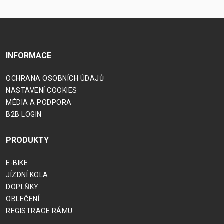
INFORMACE
OCHRANA OSOBNÍCH ÚDAJŮ
NASTAVENÍ COOKIES
MÉDIA A PODPORA
B2B LOGIN
PRODUKTY
E-BIKE
JÍZDNÍ KOLA
DOPLŇKY
OBLEČENÍ
REGISTRACE RÁMU