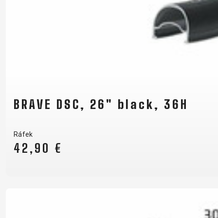
BRAVE DSC, 26" black, 36H
Ráfek
42,90 €