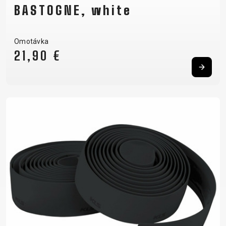
BASTOGNE, white
Omotávka
21,90 €