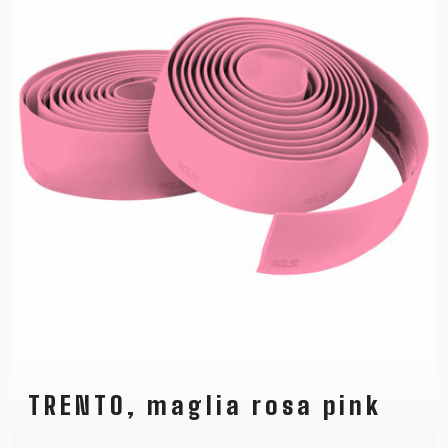
TRENTO, maglia rosa pink