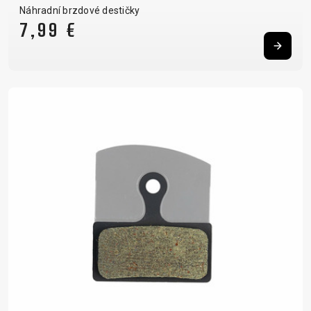
Náhradní brzdové destičky
7,99 €