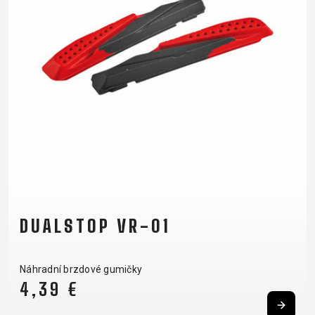
DUALSTOP VR-01
Náhradní brzdové gumičky
4,39 €