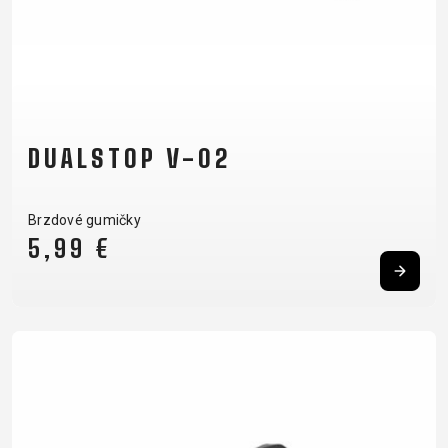
DUALSTOP V-02
Brzdové gumičky
5,99 €