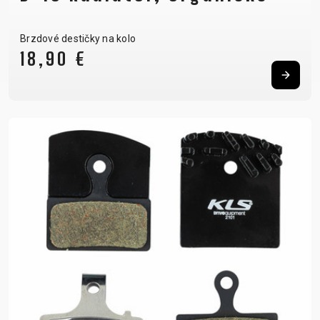
Brzdové destičky na kolo
18,90 €