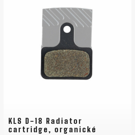
KLS D-18 Radiator
cartridge, organické