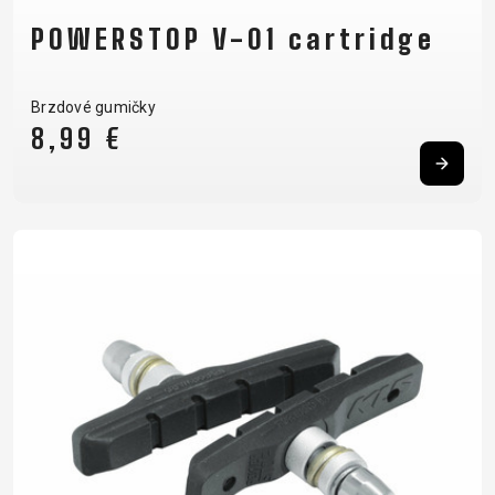
POWERSTOP V-01 cartridge
Brzdové gumičky
8,99 €