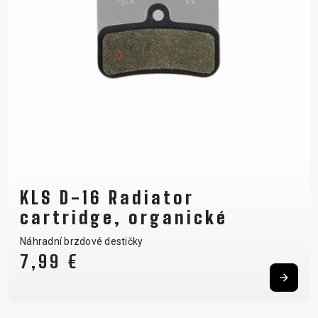
KLS D-16 Radiator
cartridge, organické
Náhradní brzdové destičky
7,99 €