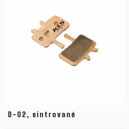
D-02, sintrované