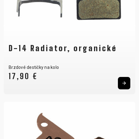
D-14 Radiator, organické
Brzdové destičky na kolo
17,90 €