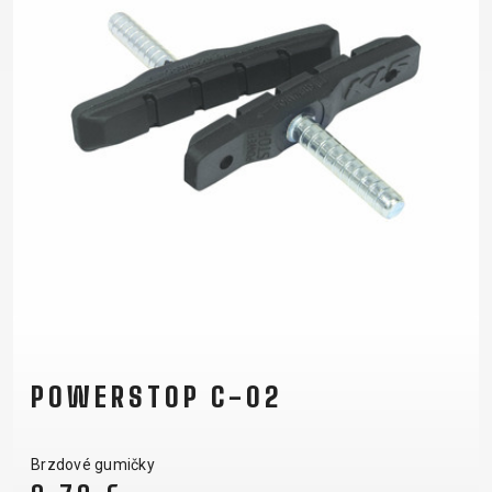
POWERSTOP C-02
Brzdové gumičky