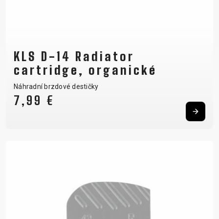
KLS D-14 Radiator
cartridge, organické
Náhradní brzdové destičky
7,99 €