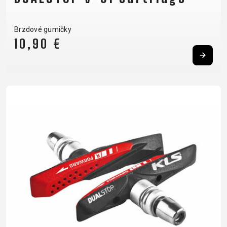
Brzdové gumičky
10,90 €