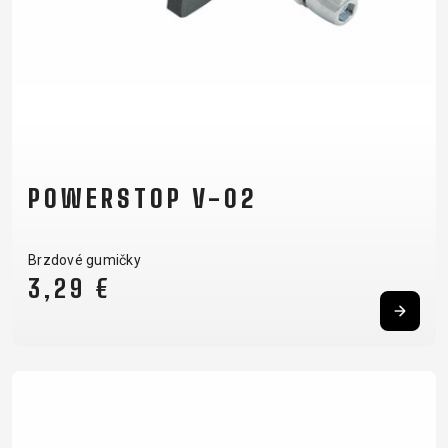
POWERSTOP V-02
Brzdové gumičky
3,29 €