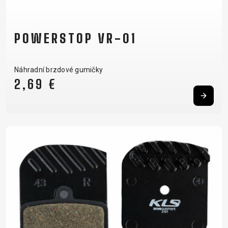
POWERSTOP VR-01
Náhradní brzdové gumičky
2,69 €