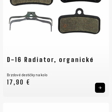
D-16 Radiator, organické
Brzdové destičky na kolo
17,90 €