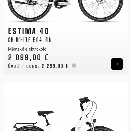
ESTIMA 40
SH WHITE 504 Wh
Městské elektrokolo
2 099,00 €
Úvodní cena:
2 299,00 €