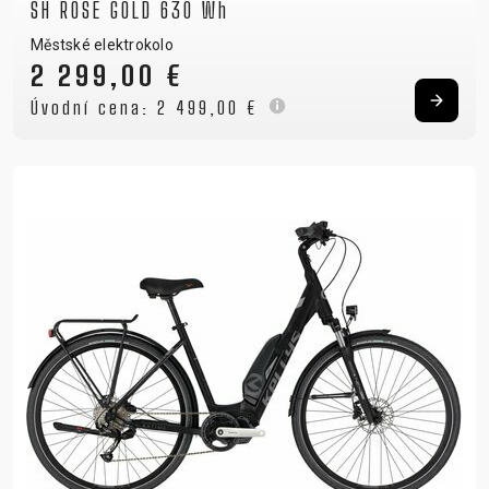
SH ROSE GOLD 630 Wh
Městské elektrokolo
2 299,00 €
Úvodní cena:
2 499,00 €