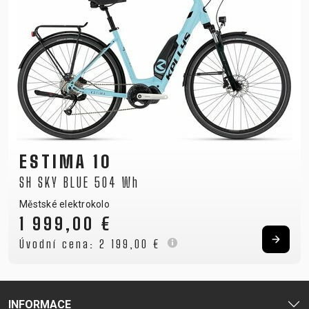
ESTIMA 10
SH SKY BLUE 504 Wh
Městské elektrokolo
1 999,00 €
Úvodní cena:
2 199,00 €
INFORMACE