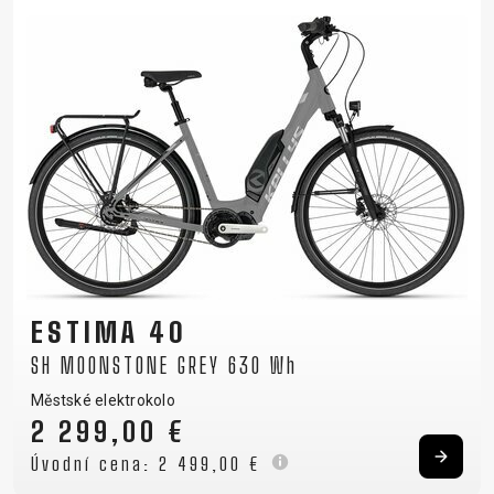
ESTIMA 40
SH MOONSTONE GREY 630 Wh
Městské elektrokolo
2 299,00 €
Úvodní cena:
2 499,00 €