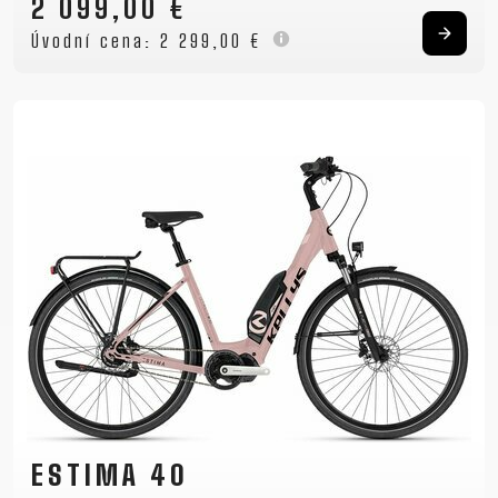
2 099,00 €
Úvodní cena:
2 299,00 €
ESTIMA 40