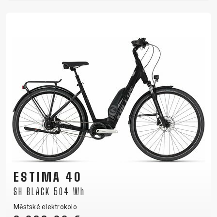
ESTIMA 40
SH BLACK 504 Wh
Městské elektrokolo