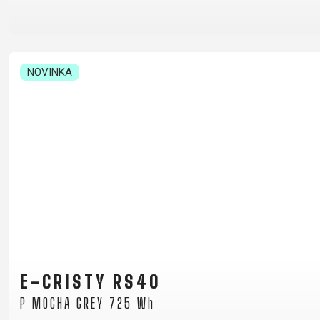
NOVINKA
E-CRISTY RS40
P MOCHA GREY 725 Wh