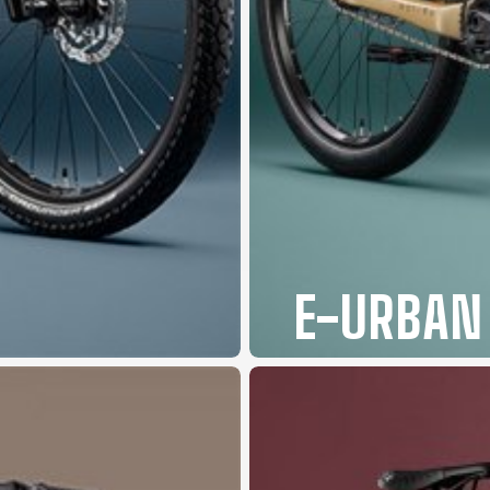
E-URBAN