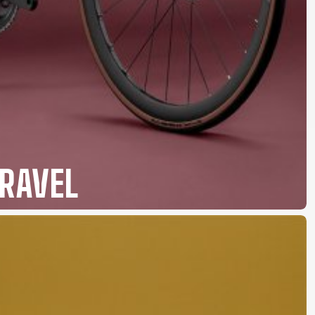
RAVEL