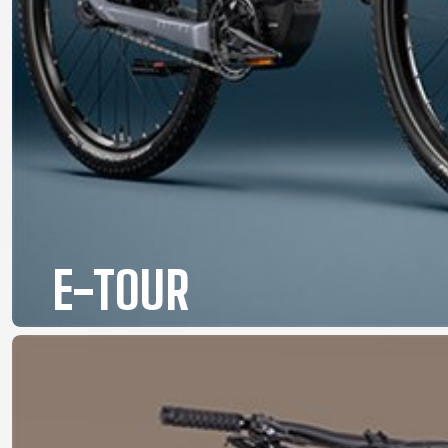
E-TOUR