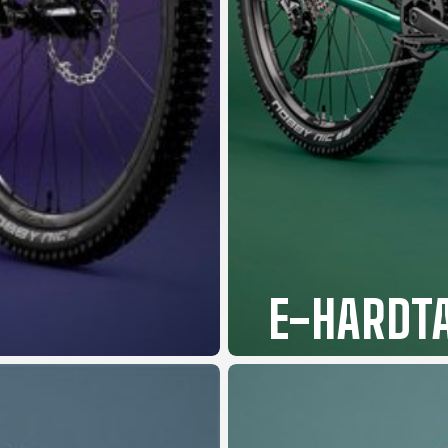
E-HARDTA