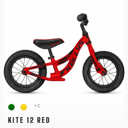
+ 2
KITE 12 RED