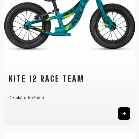
KITE 12 RACE TEAM
Detské odrážadlo