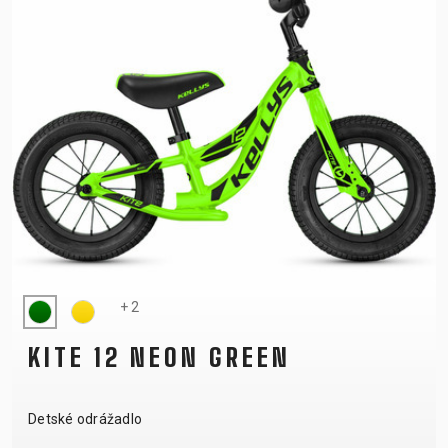
+ 2
KITE 12 NEON GREEN
Detské odrážadlo