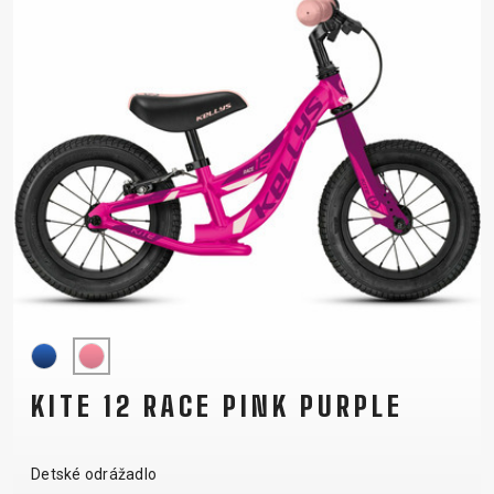
KITE 12 RACE PINK PURPLE
Detské odrážadlo