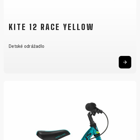
KITE 12 RACE YELLOW
Detské odrážadlo