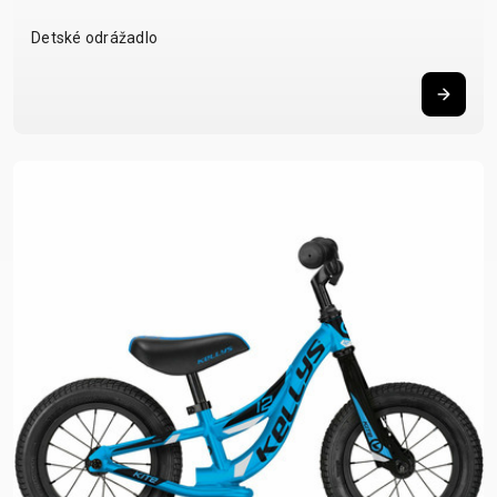
Detské odrážadlo