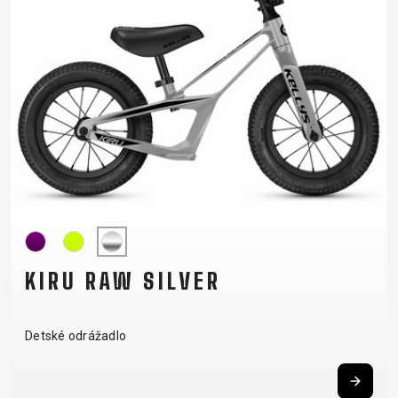
KIRU RAW SILVER
Detské odrážadlo