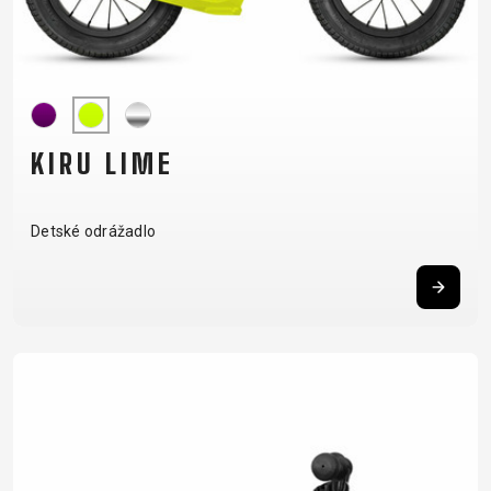
KIRU LIME
Detské odrážadlo