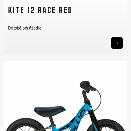
KITE 12 RACE RED
Detské odrážadlo