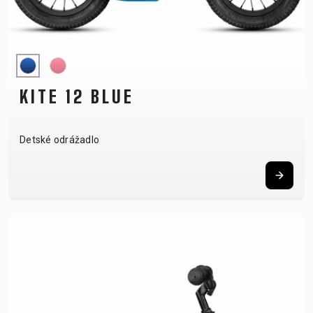
KITE 12 BLUE
Detské odrážadlo