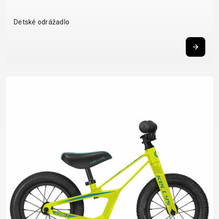
Detské odrážadlo