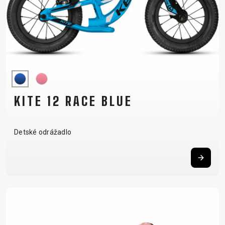
KITE 12 RACE BLUE
Detské odrážadlo