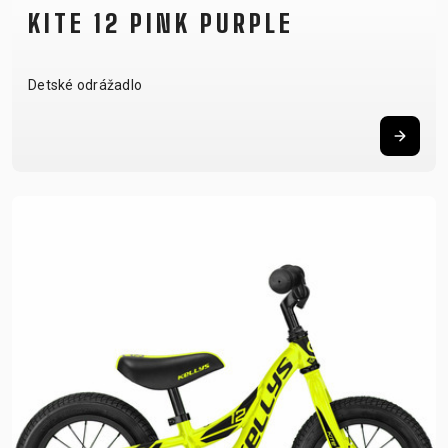
KITE 12 PINK PURPLE
Detské odrážadlo