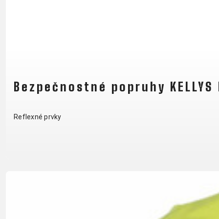
B2B LOGIN
Bezpečnostné popruhy KELLYS
Reflexné prvky