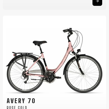
AVERY 70
ROSE GOLD