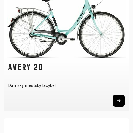
AVERY 20
Dámsky mestský bicykel