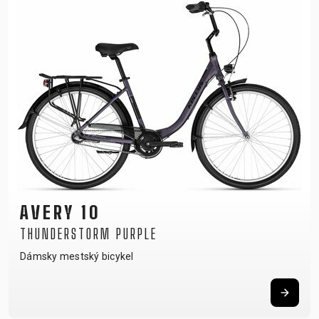
AVERY 10
THUNDERSTORM PURPLE
Dámsky mestský bicykel