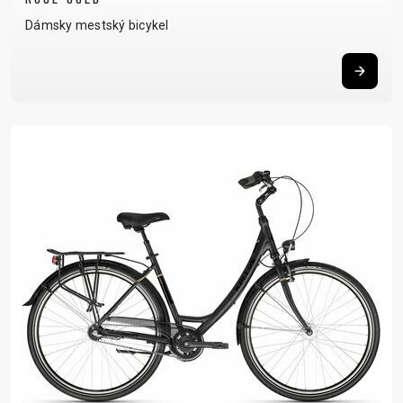
Dámsky mestský bicykel