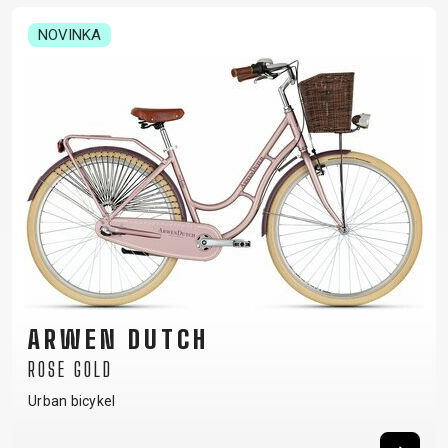
NOVINKA
ARWEN DUTCH
ROSE GOLD
Urban bicykel