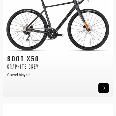
SOOT X50
GRAPHITE GREY
Gravel bicykel