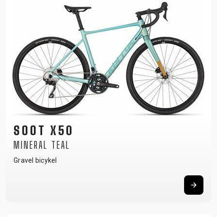
SOOT X50
MINERAL TEAL
Gravel bicykel