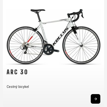
ARC 30
Cestný bicykel