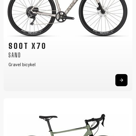
SOOT X70
SAND
Gravel bicykel