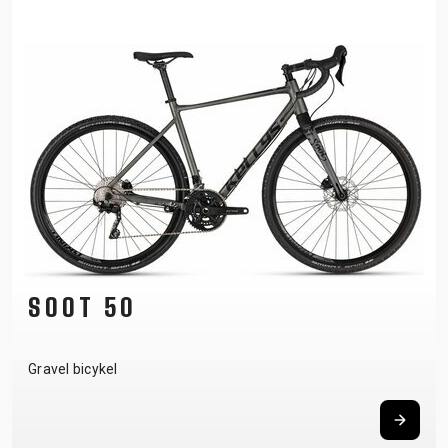
SOOT 50
Gravel bicykel