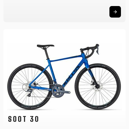
SOOT 30