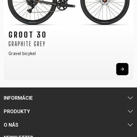
GROOT 30
GRAPHITE GREY
Gravel bicykel
INFORMÁCIE
PRODUKTY
O NÁS