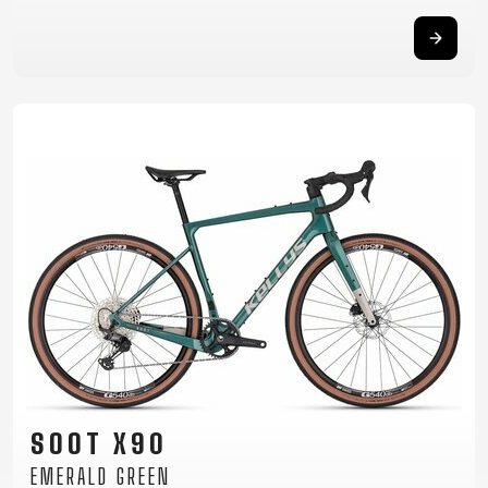
SOOT X90
EMERALD GREEN