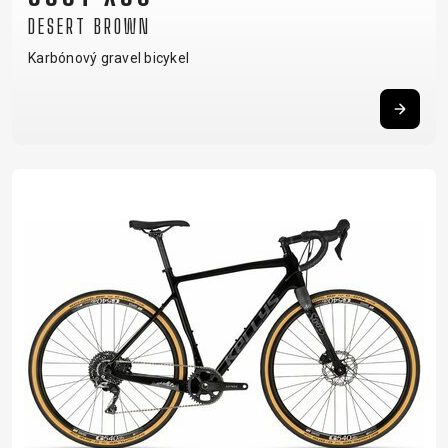
DESERT BROWN
Karbónový gravel bicykel