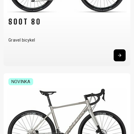
SOOT 80
Gravel bicykel
NOVINKA