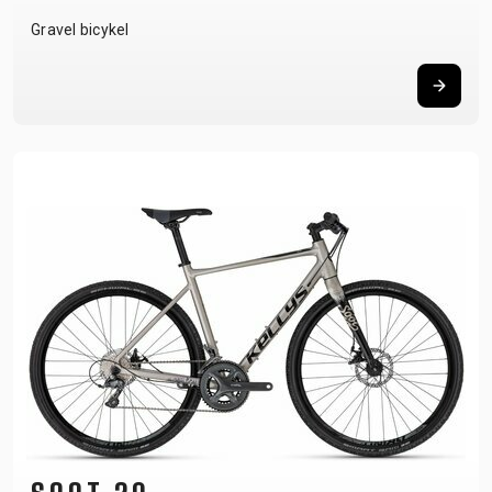
Gravel bicykel