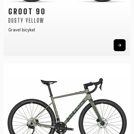
GROOT 90
DUSTY YELLOW
Gravel bicykel