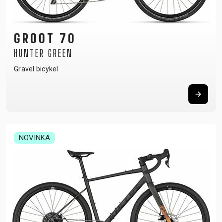
GROOT 70
HUNTER GREEN
Gravel bicykel
NOVINKA