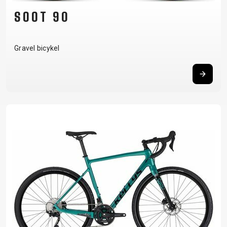
SOOT 90
Gravel bicykel