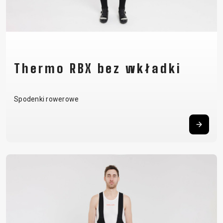
Thermo RBX bez wkładki
Spodenki rowerowe