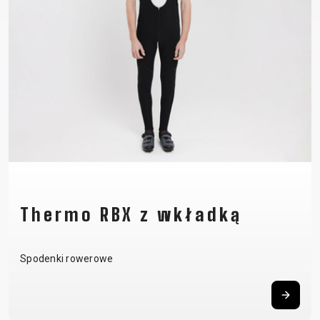
Thermo RBX z wkładką
Spodenki rowerowe