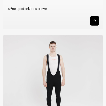
Luźne spodenki rowerowe