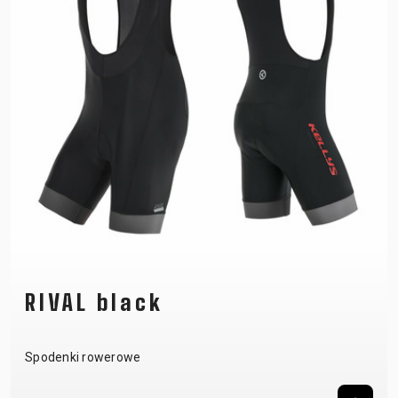
RIVAL black
Spodenki rowerowe