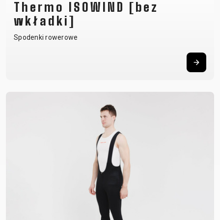
Thermo ISOWIND [bez
wkładki]
Spodenki rowerowe