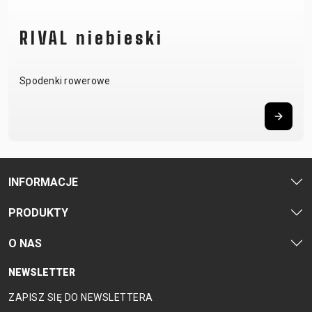
RIVAL niebieski
Spodenki rowerowe
INFORMACJE
PRODUKTY
O NAS
NEWSLETTER
ZAPISZ SIĘ DO NEWSLETTERA