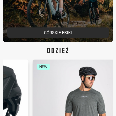
GÓRSKIE EBIKI
ODZIEŻ
NEW