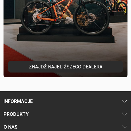
ZNAJDŹ NAJBLIŻSZEGO DEALERA
INFORMACJE
PRODUKTY
O NAS