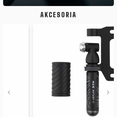
AKCESORIA