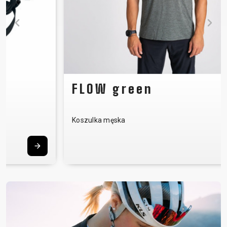
FLOW green
Koszulka męska