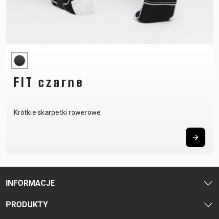
FIT czarne
Krótkie skarpetki rowerowe
INFORMACJE
PRODUKTY