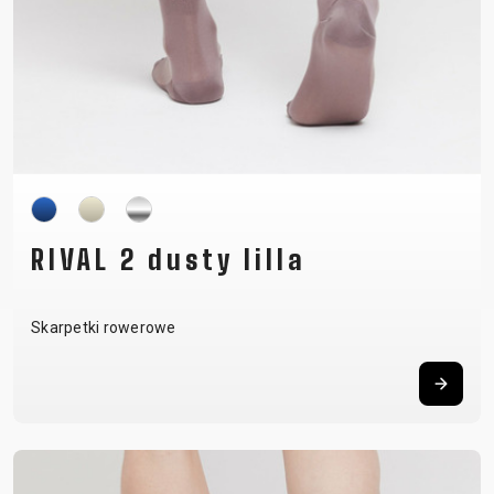
RIVAL 2 dusty lilla
Skarpetki rowerowe