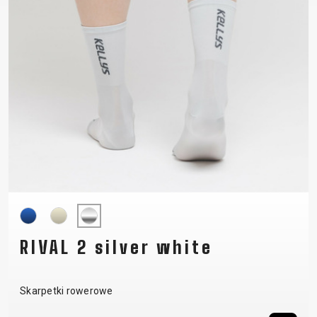
RIVAL 2 silver white
Skarpetki rowerowe