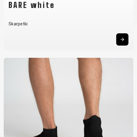
BARE white
Skarpetki