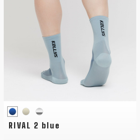
RIVAL 2 blue