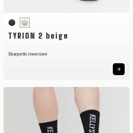
TYRION 2 beige
Skarpetki rowerowe