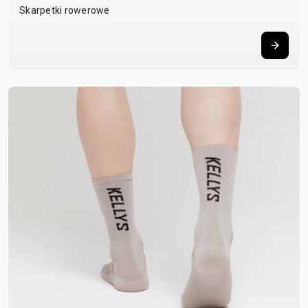
Skarpetki rowerowe