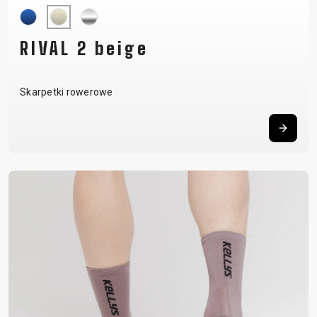
RIVAL 2 beige
Skarpetki rowerowe