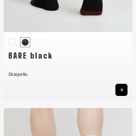
BARE black
Skarpetki