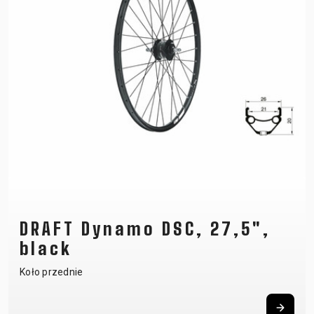
DRAFT Dynamo DSC, 27,5",
black
Koło przednie