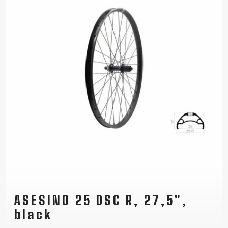
ASESINO 25 DSC R, 27,5",
black