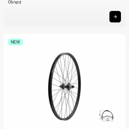
Obręcz
NEW