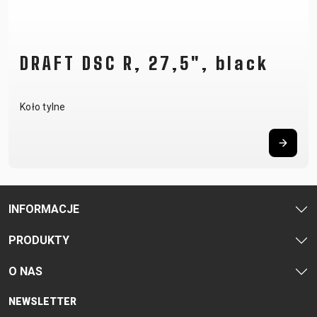
DRAFT DSC R, 27,5", black
Koło tylne
INFORMACJE
PRODUKTY
O NAS
NEWSLETTER