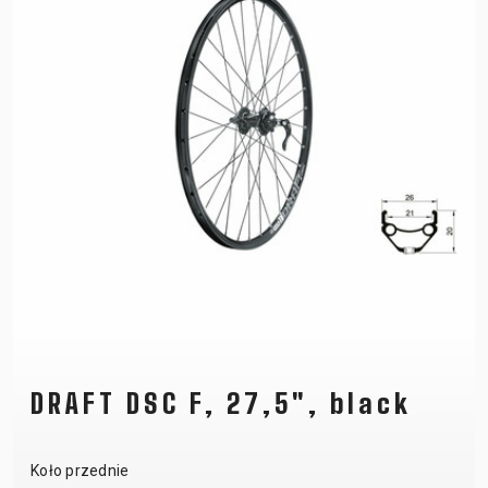
DRAFT DSC F, 27,5", black
Koło przednie