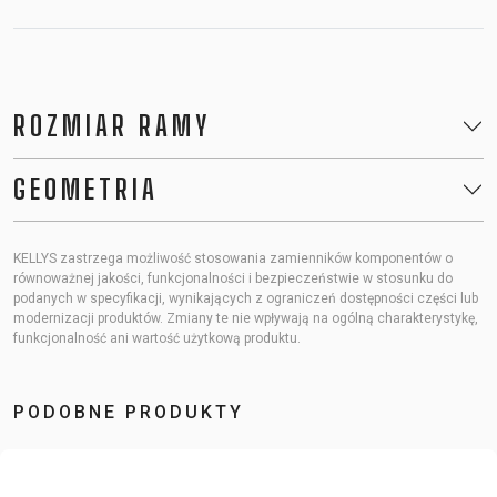
ROZMIAR RAMY
GEOMETRIA
KELLYS zastrzega możliwość stosowania zamienników komponentów o
równoważnej jakości, funkcjonalności i bezpieczeństwie w stosunku do
podanych w specyfikacji, wynikających z ograniczeń dostępności części lub
modernizacji produktów. Zmiany te nie wpływają na ogólną charakterystykę,
funkcjonalność ani wartość użytkową produktu.
PODOBNE PRODUKTY