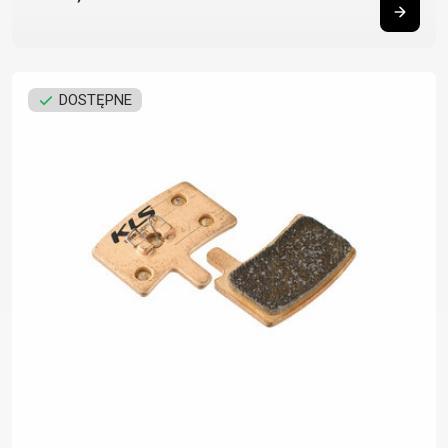
DOSTĘPNE