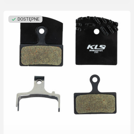
DOSTĘPNE