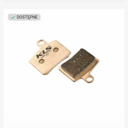
DOSTĘPNE