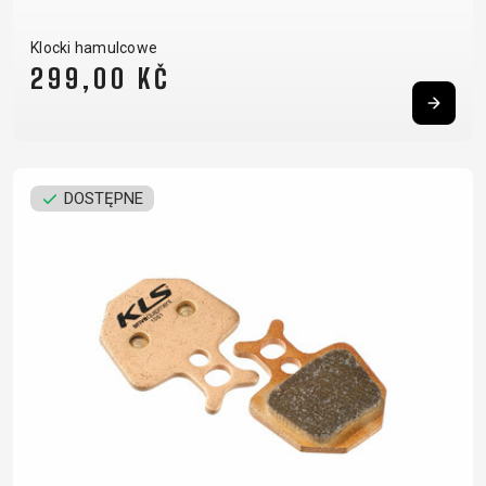
Klocki hamulcowe
299,00 KČ
DOSTĘPNE