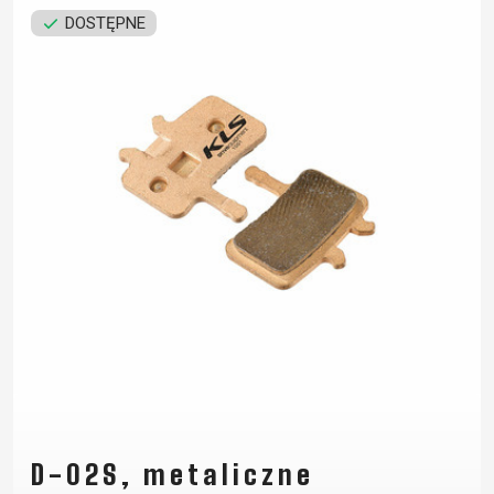
DOSTĘPNE
D-02S, metaliczne