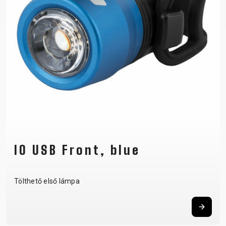
IO USB Front, blue
Tölthető első lámpa