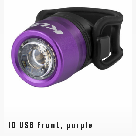
IO USB Front, purple