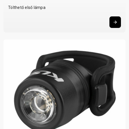
Tölthető első lámpa