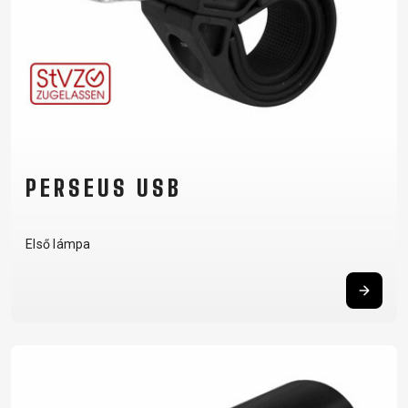
PERSEUS USB
Első lámpa