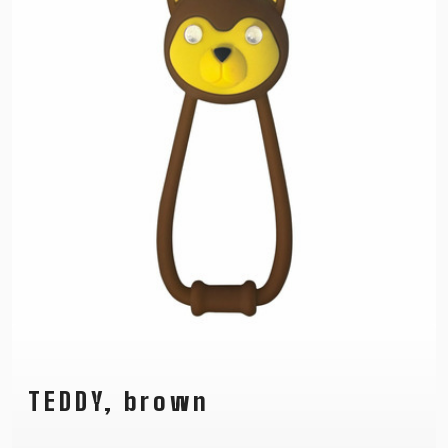
TEDDY, brown