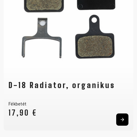
D-18 Radiator, organikus
Fékbetét
17,90 €