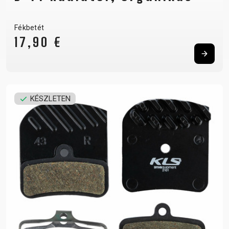
Fékbetét
17,90 €
KÉSZLETEN