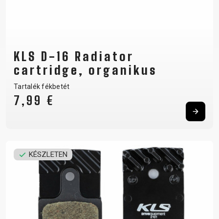
KLS D-16 Radiator
cartridge, organikus
Tartalék fékbetét
7,99 €
KÉSZLETEN