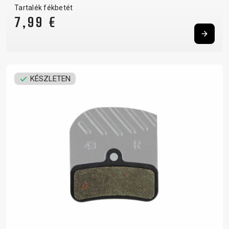
Tartalék fékbetét
7,99 €
KÉSZLETEN