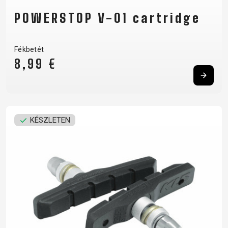
POWERSTOP V-01 cartridge
Fékbetét
8,99 €
KÉSZLETEN