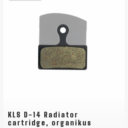
KLS D-14 Radiator
cartridge, organikus