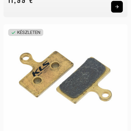
11,99 €
KÉSZLETEN