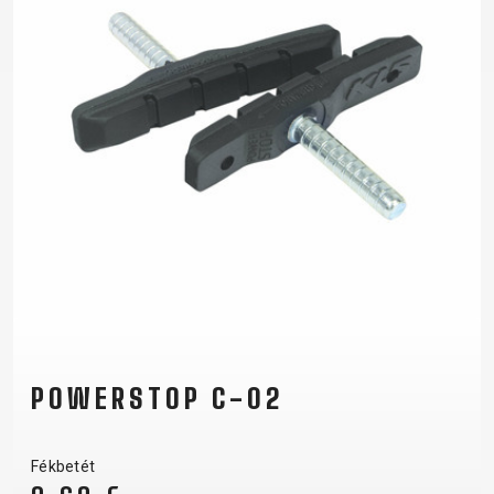
POWERSTOP C-02
Fékbetét