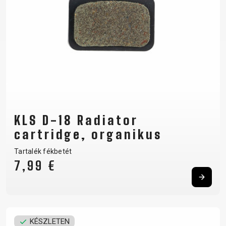
KLS D-18 Radiator
cartridge, organikus
Tartalék fékbetét
7,99 €
KÉSZLETEN