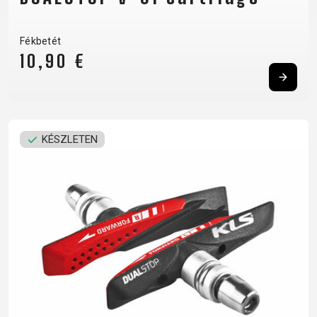
Fékbetét
10,90 €
KÉSZLETEN