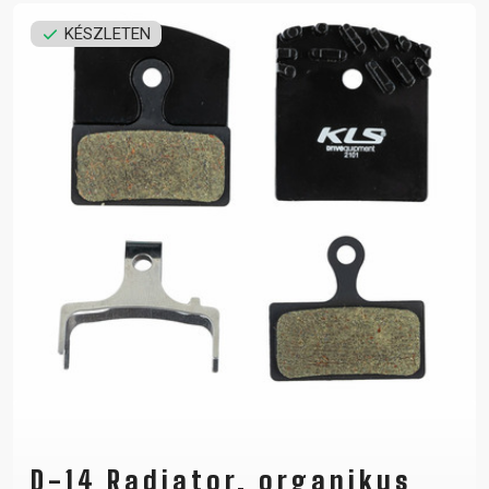
KÉSZLETEN
D-14 Radiator, organikus