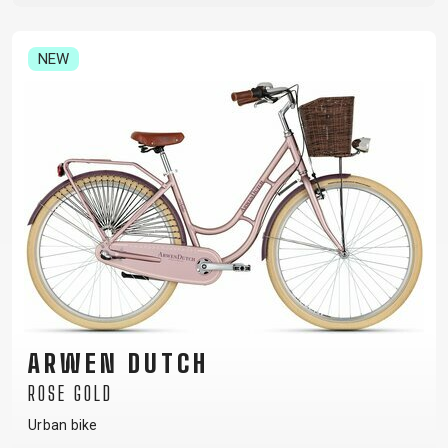
NEW
ARWEN DUTCH
ROSE GOLD
Urban bike