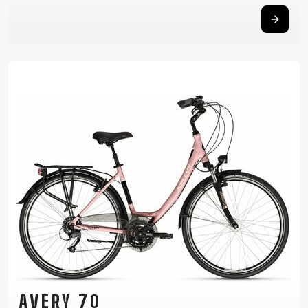
AVERY 70