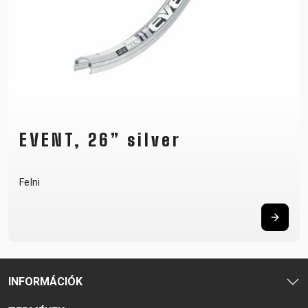
EVENT, 26” silver
Felni
INFORMÁCIÓK