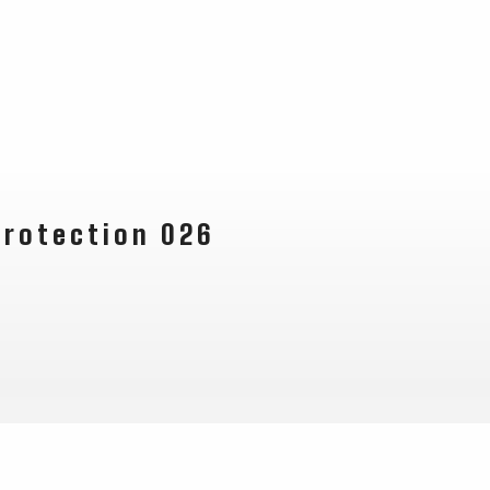
protection 026