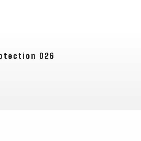
otection 026