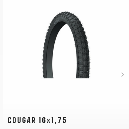
COUGAR 16x1,75