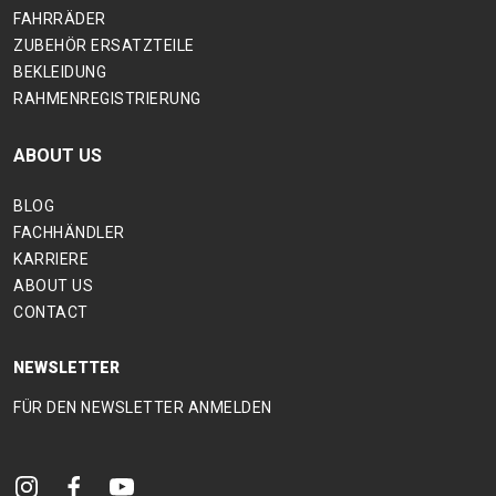
FAHRRÄDER
ZUBEHÖR ERSATZTEILE
BEKLEIDUNG
RAHMENREGISTRIERUNG
ABOUT US
BLOG
FACHHÄNDLER
KARRIERE
ABOUT US
CONTACT
NEWSLETTER
FÜR DEN NEWSLETTER ANMELDEN