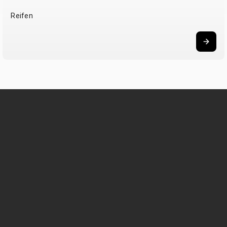
Reifen