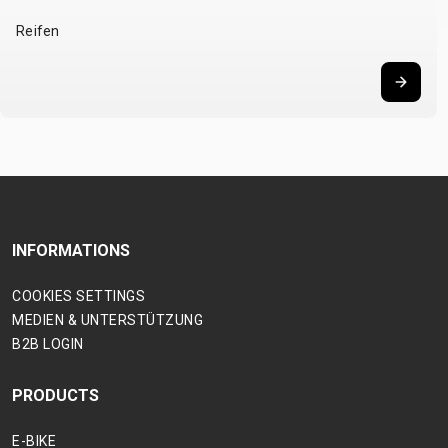
Reifen
INFORMATIONS
COOKIES SETTINGS
MEDIEN & UNTERSTÜTZUNG
B2B LOGIN
PRODUCTS
E-BIKE