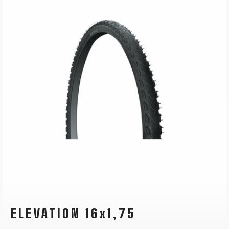
ELEVATION 16x1,75