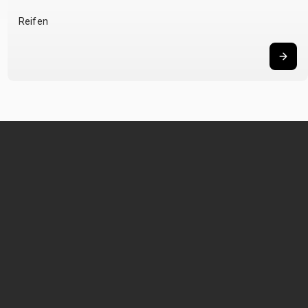
Reifen