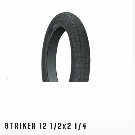
STRIKER 12 1/2x2 1/4