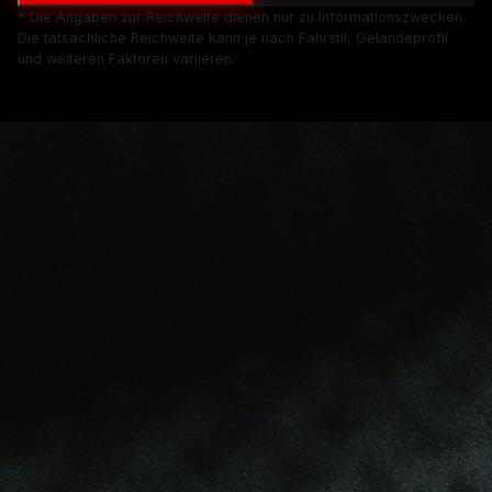
* Die Angaben zur Reichweite dienen nur zu Informationszwecken.
Die tatsächliche Reichweite kann je nach Fahrstil, Geländeprofil
und weiteren Faktoren variieren.