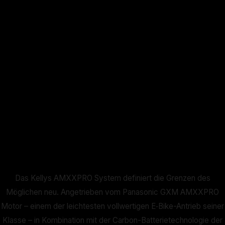
Das Kellys AMXXPRO System definiert die Grenzen des
Möglichen neu. Angetrieben vom Panasonic GXM AMXXPRO
Motor – einem der leichtesten vollwertigen E‑Bike-Antrieb seiner
Klasse – in Kombination mit der Carbon-Batterietechnologie der