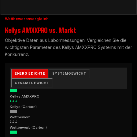
Wettbewerbsvergleich
Kellys AMXXPRO vs. Markt
Objektive Daten aus Labormessungen. Vergleichen Sie die
wichtigsten Parameter des Kellys AMXXPRO Systems mit der
Konkurrenz.
ENERGIEDICHTE
SYSTEMGEWICHT
GESAMTGEWICHT
Kellys AMXXPRO
Kellys (Carbon)
Wettbewerb
Wettbewerb (Carbon)