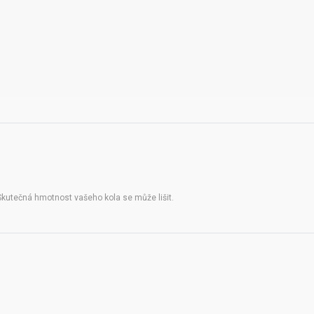
Skutečná hmotnost vašeho kola se může lišit.