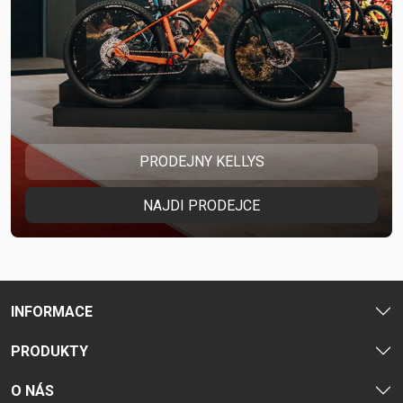
PRODEJNY KELLYS
NAJDI PRODEJCE
INFORMACE
PRODUKTY
O NÁS