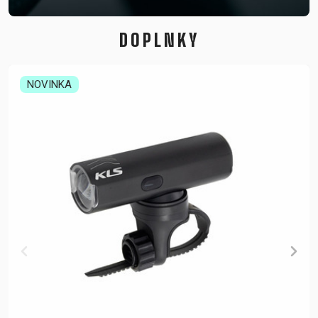
DOPLNKY