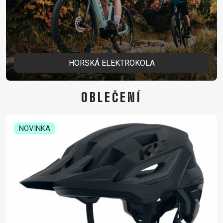
HORSKÁ ELEKTROKOLA
OBLEČENÍ
NOVINKA