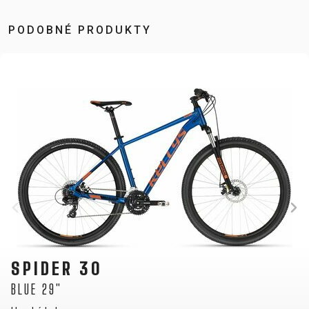
PODOBNÉ PRODUKTY
SPIDER 30
BLUE 27.5"