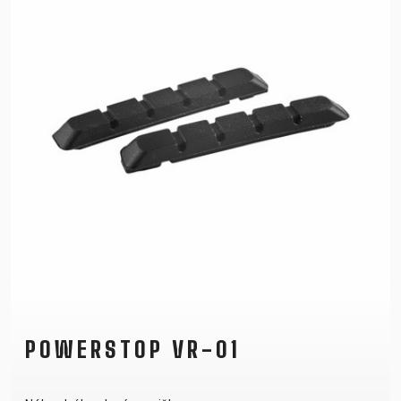
POWERSTOP VR-01