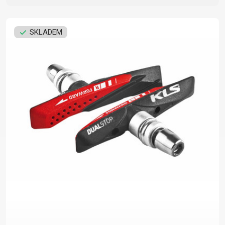
SKLADEM