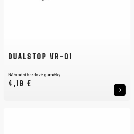
DUALSTOP VR-01
Náhradní brzdové gumičky
4,19 €