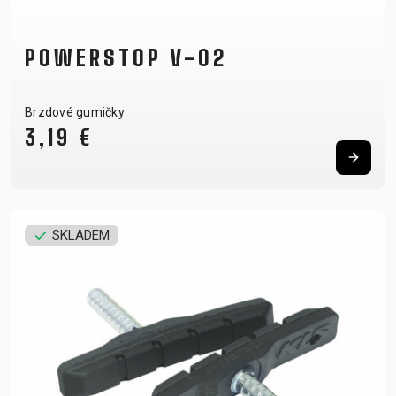
POWERSTOP V-02
Brzdové gumičky
3,19 €
SKLADEM