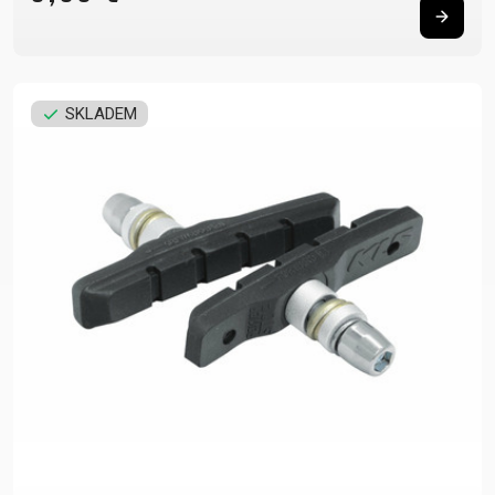
SKLADEM