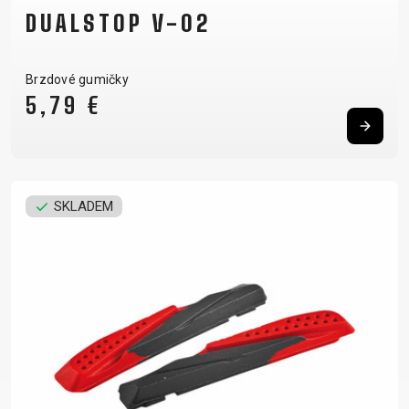
DUALSTOP V-02
Brzdové gumičky
5,79 €
SKLADEM