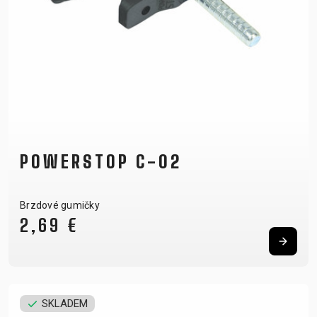
POWERSTOP C-02
Brzdové gumičky
2,69 €
SKLADEM