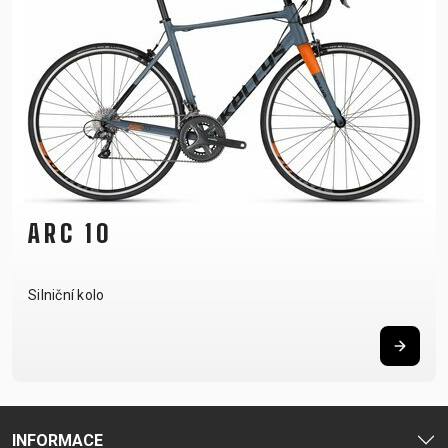
ARC 10
Silniční kolo
INFORMACE