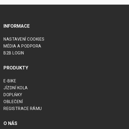
INFORMACE
NASTAVENÍ COOKIES
MÉDIA A PODPORA
B2B LOGIN
PRODUKTY
E-BIKE
JÍZDNÍ KOLA
DOPLŇKY
OBLEČENÍ
REGISTRACE RÁMU
O NÁS