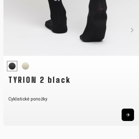
TYRION 2 black
Cyklistické ponožky