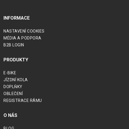
INFORMACE
NASTAVENÍ COOKIES
MÉDIA A PODPORA
B2B LOGIN
PRODUKTY
E-BIKE
JÍZDNÍ KOLA
DOPLŇKY
OBLEČENÍ
REGISTRACE RÁMU
O NÁS
BLOG