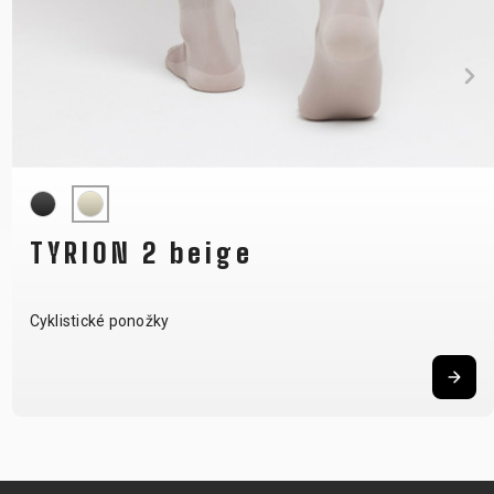
TYRION 2 beige
Cyklistické ponožky