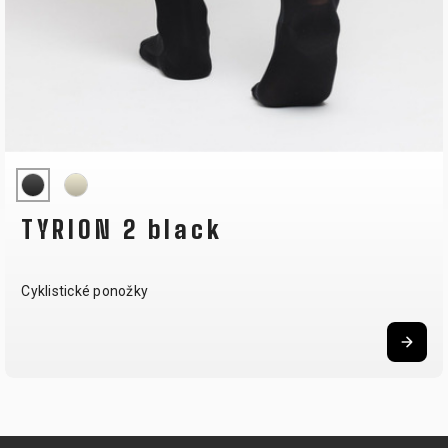
TYRION 2 black
Cyklistické ponožky