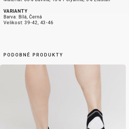
VARIANTY
Barva: Bílá, Černá
Velikost: 39-42, 43-46
PODOBNÉ PRODUKTY