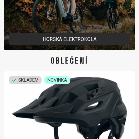
HORSKÁ ELEKTROKOLA
OBLEČENÍ
SKLADEM
NOVINKA