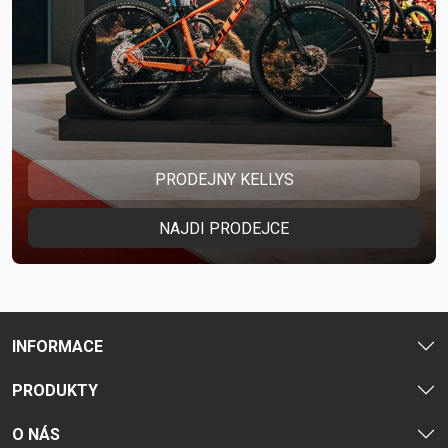
PRODEJNY KELLYS
NAJDI PRODEJCE
INFORMACE
PRODUKTY
O NÁS