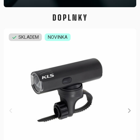
DOPLNKY
SKLADEM
NOVINKA