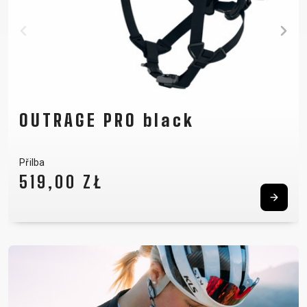
OUTRAGE PRO black
Přilba
519,00 ZŁ