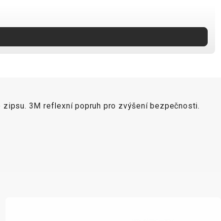
 zipsu. 3M reflexní popruh pro zvýšení bezpečnosti.