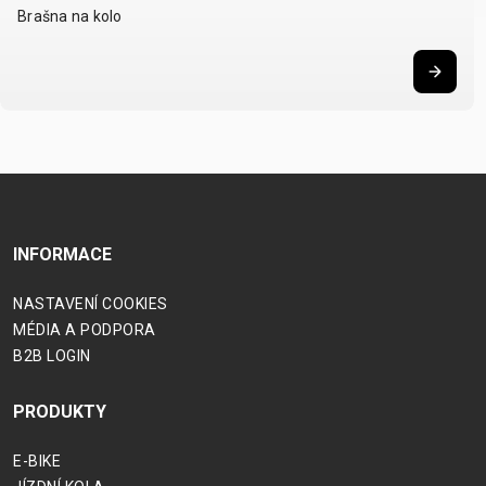
Brašna na kolo
INFORMACE
NASTAVENÍ COOKIES
MÉDIA A PODPORA
B2B LOGIN
PRODUKTY
E-BIKE