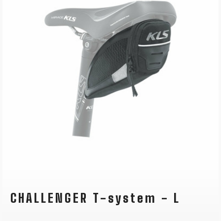
CHALLENGER T-system - L