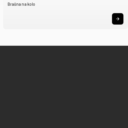
Brašna na kolo