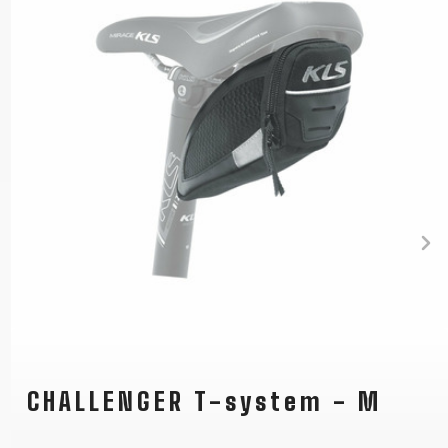
CHALLENGER T-system - M