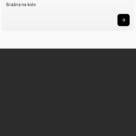
Brašna na kolo