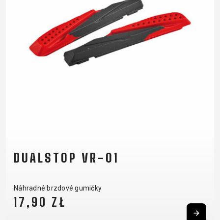
DUALSTOP VR-01
Náhradné brzdové gumičky
17,90 ZŁ