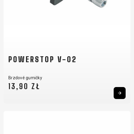
POWERSTOP V-02
Brzdové gumičky
13,90 ZŁ