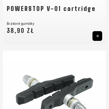
POWERSTOP V-01 cartridge
Brzdové gumičky
38,90 ZŁ