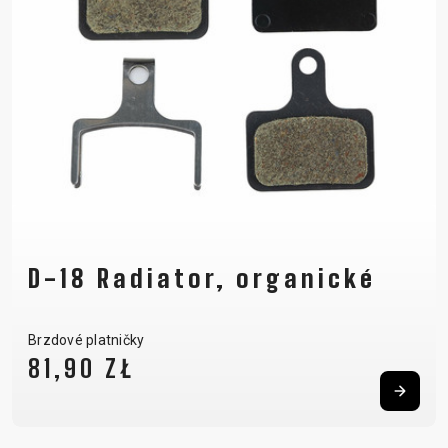
D-18 Radiator, organické
Brzdové platničky
81,90 ZŁ