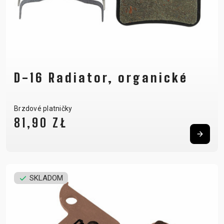
D-16 Radiator, organické
Brzdové platničky
81,90 ZŁ
SKLADOM