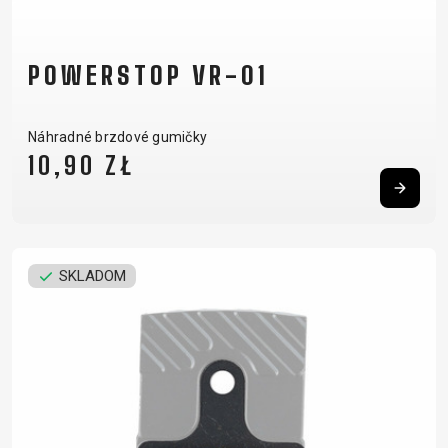
POWERSTOP VR-01
Náhradné brzdové gumičky
10,90 ZŁ
SKLADOM