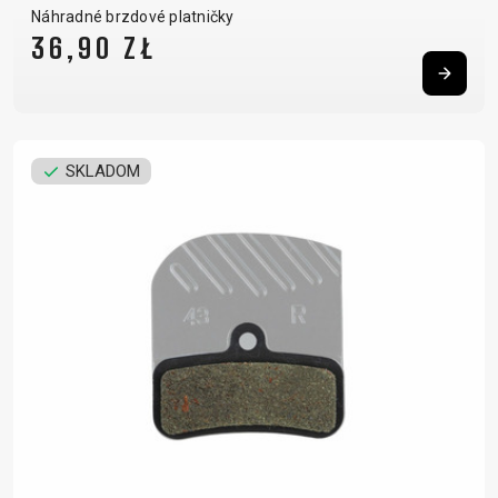
Náhradné brzdové platničky
36,90 ZŁ
SKLADOM