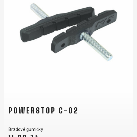
POWERSTOP C-02
Brzdové gumičky