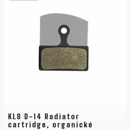
KLS D-14 Radiator
cartridge, organické