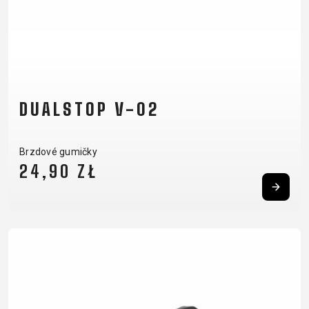
DUALSTOP V-02
Brzdové gumičky
24,90 ZŁ