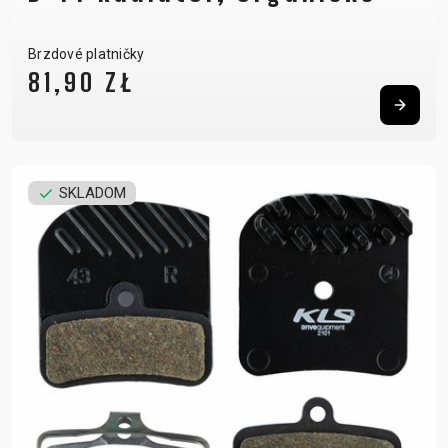
Brzdové platničky
81,90 ZŁ
SKLADOM