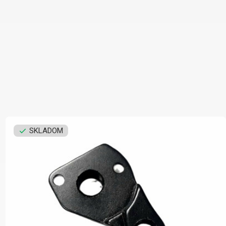
SKLADOM