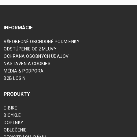
INFORMÁCIE
VŠEOBECNÉ OBCHODNÉ PODMIENKY
ODSTÚPENIE OD ZMLUVY
OCHRANA OSOBNÝCH ÚDAJOV
NASTAVENIA COOKIES
MÉDIA & PODPORA
B2B LOGIN
PRODUKTY
E-BIKE
BICYKLE
DOPLNKY
OBLEČENIE