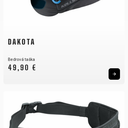
DAKOTA
Bedrová taška
49,90 €