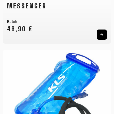
MESSENGER
Batoh
46,90 €