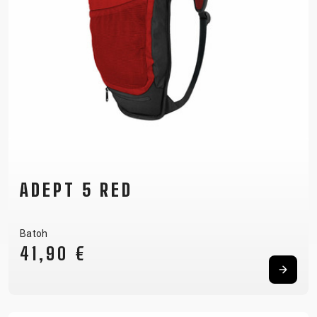
ADEPT 5 RED
Batoh
41,90 €