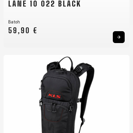
LANE 10 022 BLACK
Batoh
59,90 €