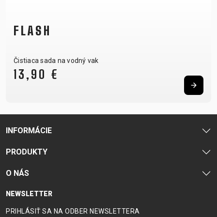
FLASH
Čistiaca sada na vodný vak
13,90 €
INFORMÁCIE
PRODUKTY
O NÁS
NEWSLETTER
PRIHLÁSIŤ SA NA ODBER NEWSLETTERA