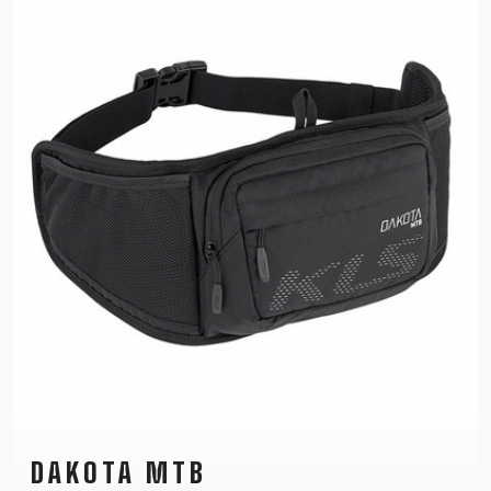
DAKOTA MTB