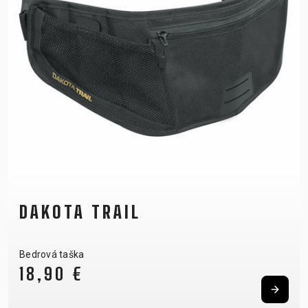
DAKOTA TRAIL
Bedrová taška
18,90 €