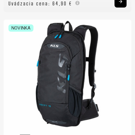
Uvádzacia cena:
64,90 €
NOVINKA