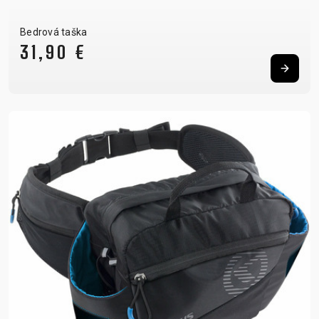
Bedrová taška
31,90 €