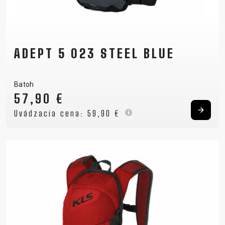
ADEPT 5 023 STEEL BLUE
Batoh
57,90 €
Uvádzacia cena:
59,90 €