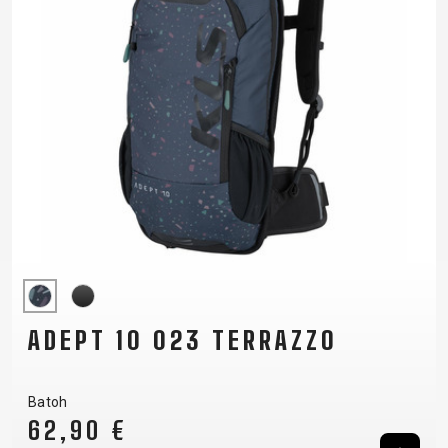
ADEPT 10 023 TERRAZZO
Batoh
62,90 €