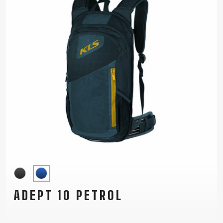
ADEPT 10 PETROL