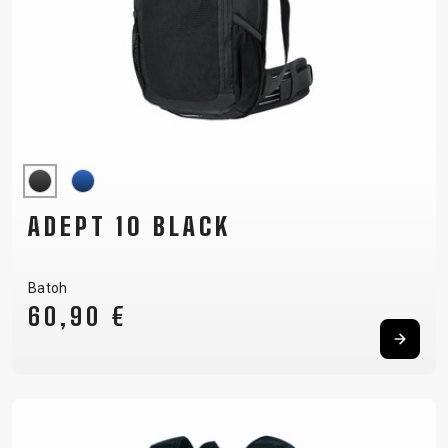
ADEPT 10 BLACK
Batoh
60,90 €